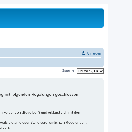
Anmelden
Sprache:
rtrag mit folgenden Regelungen geschlossen:
m Folgenden „Betreiber“) und erklärst dich mit den
eils die an dieser Stelle veröffentlichten Regelungen.
erden.