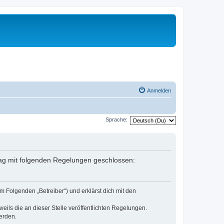
Anmelden
Sprache:
rtrag mit folgenden Regelungen geschlossen:
m Folgenden „Betreiber“) und erklärst dich mit den
eils die an dieser Stelle veröffentlichten Regelungen.
erden.