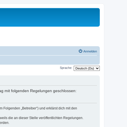
Anmelden
Sprache:
rtrag mit folgenden Regelungen geschlossen:
m Folgenden „Betreiber“) und erklärst dich mit den
eils die an dieser Stelle veröffentlichten Regelungen.
erden.