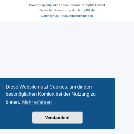
Powered by
phpBB
® Forum Software © phpBB Limited
Deutsche Übersetzung durch
phpBB.de
Datenschutz
|
Nutzungsbedingungen
Diese Website nutzt Cookies, um dir den
bestmöglichen Komfort bei der Nutzung zu
bieten.
Mehr erfahren
Verstanden!