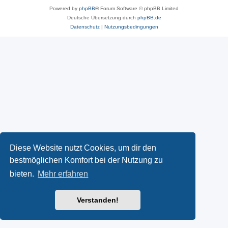
Powered by
phpBB
® Forum Software © phpBB Limited
Deutsche Übersetzung durch
phpBB.de
Datenschutz
|
Nutzungsbedingungen
Diese Website nutzt Cookies, um dir den
bestmöglichen Komfort bei der Nutzung zu
bieten.
Mehr erfahren
Verstanden!