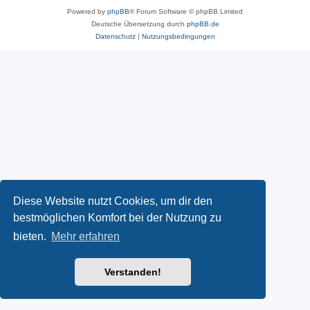
Powered by
phpBB
® Forum Software © phpBB Limited
Deutsche Übersetzung durch
phpBB.de
Datenschutz
|
Nutzungsbedingungen
Diese Website nutzt Cookies, um dir den
bestmöglichen Komfort bei der Nutzung zu
bieten.
Mehr erfahren
Verstanden!