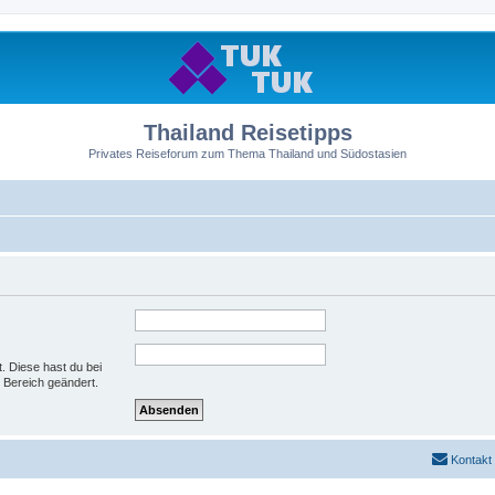
Thailand Reisetipps
Privates Reiseforum zum Thema Thailand und Südostasien
t. Diese hast du bei
 Bereich geändert.
Kontakt