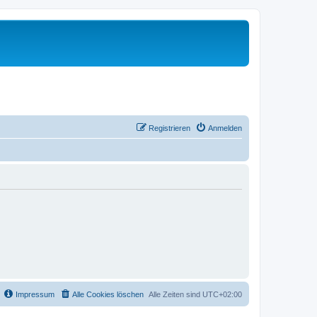
Registrieren
Anmelden
Impressum
Alle Cookies löschen
Alle Zeiten sind
UTC+02:00