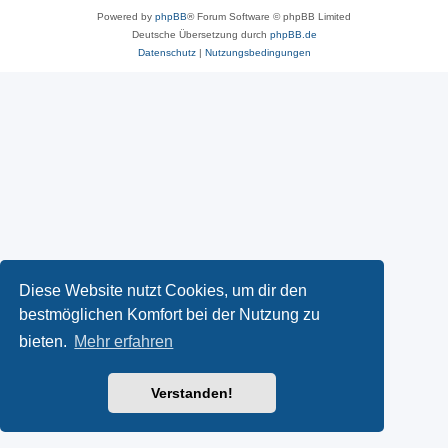
Powered by
phpBB
® Forum Software © phpBB Limited
Deutsche Übersetzung durch
phpBB.de
Datenschutz
|
Nutzungsbedingungen
Diese Website nutzt Cookies, um dir den
bestmöglichen Komfort bei der Nutzung zu
bieten.
Mehr erfahren
Verstanden!