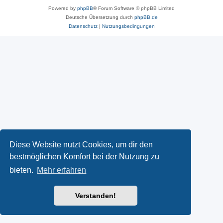
Powered by
phpBB
® Forum Software © phpBB Limited
Deutsche Übersetzung durch
phpBB.de
Datenschutz
|
Nutzungsbedingungen
Diese Website nutzt Cookies, um dir den
bestmöglichen Komfort bei der Nutzung zu
bieten.
Mehr erfahren
Verstanden!