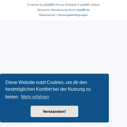
Powered by
phpBB
® Forum Software © phpBB Limited
Deutsche Übersetzung durch
phpBB.de
Datenschutz
|
Nutzungsbedingungen
Diese Website nutzt Cookies, um dir den
bestmöglichen Komfort bei der Nutzung zu
bieten.
Mehr erfahren
Verstanden!