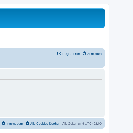
Registrieren
Anmelden
Impressum
Alle Cookies löschen
Alle Zeiten sind
UTC+02:00