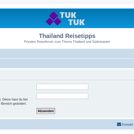
Thailand Reisetipps
Privates Reiseforum zum Thema Thailand und Südostasien
t. Diese hast du bei
 Bereich geändert.
Kontakt