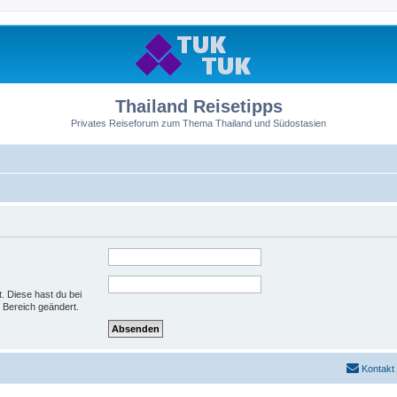
Thailand Reisetipps
Privates Reiseforum zum Thema Thailand und Südostasien
t. Diese hast du bei
 Bereich geändert.
Kontakt