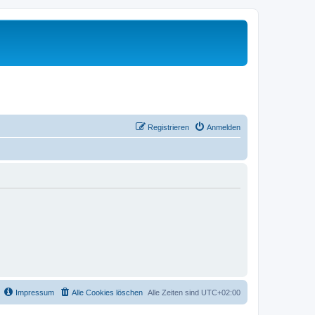
Registrieren
Anmelden
Impressum
Alle Cookies löschen
Alle Zeiten sind
UTC+02:00