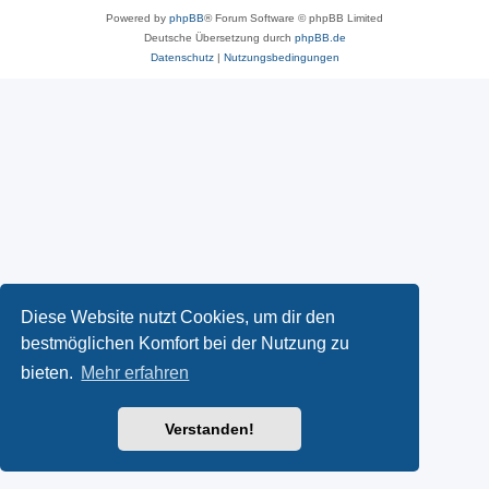
Powered by
phpBB
® Forum Software © phpBB Limited
Deutsche Übersetzung durch
phpBB.de
Datenschutz
|
Nutzungsbedingungen
Diese Website nutzt Cookies, um dir den
bestmöglichen Komfort bei der Nutzung zu
bieten.
Mehr erfahren
Verstanden!