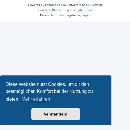
Powered by
phpBB
® Forum Software © phpBB Limited
Deutsche Übersetzung durch
phpBB.de
Datenschutz
|
Nutzungsbedingungen
Diese Website nutzt Cookies, um dir den
bestmöglichen Komfort bei der Nutzung zu
bieten.
Mehr erfahren
Verstanden!