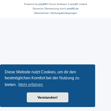
Powered by
phpBB
® Forum Software © phpBB Limited
Deutsche Übersetzung durch
phpBB.de
Datenschutz
|
Nutzungsbedingungen
Diese Website nutzt Cookies, um dir den
bestmöglichen Komfort bei der Nutzung zu
bieten.
Mehr erfahren
Verstanden!