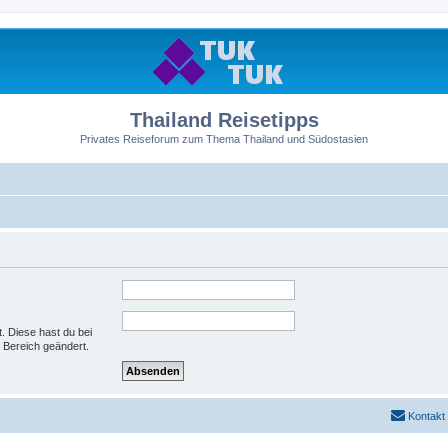
Thailand Reisetipps
Privates Reiseforum zum Thema Thailand und Südostasien
t. Diese hast du bei
 Bereich geändert.
Kontakt