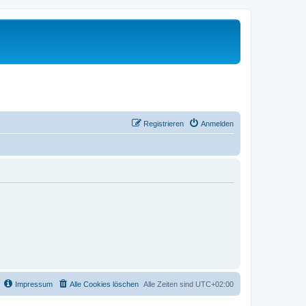
Registrieren
Anmelden
Impressum
Alle Cookies löschen
Alle Zeiten sind
UTC+02:00