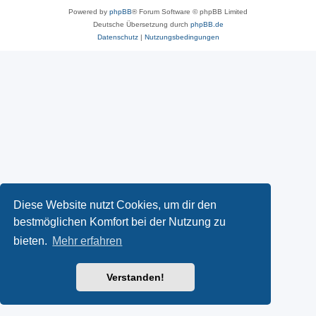
Powered by
phpBB
® Forum Software © phpBB Limited
Deutsche Übersetzung durch
phpBB.de
Datenschutz
|
Nutzungsbedingungen
Diese Website nutzt Cookies, um dir den
bestmöglichen Komfort bei der Nutzung zu
bieten.
Mehr erfahren
Verstanden!