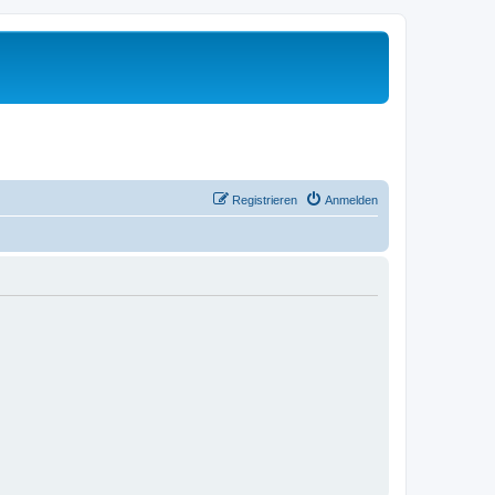
Registrieren
Anmelden