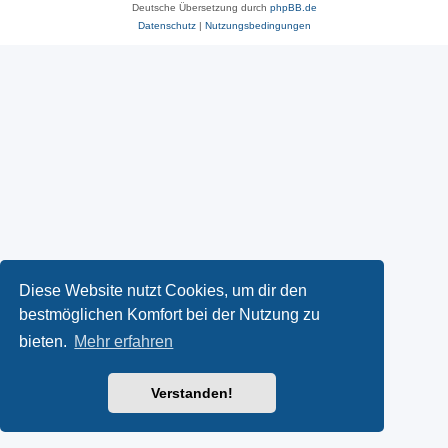
Deutsche Übersetzung durch
phpBB.de
Datenschutz
|
Nutzungsbedingungen
Diese Website nutzt Cookies, um dir den
bestmöglichen Komfort bei der Nutzung zu
bieten.
Mehr erfahren
Verstanden!