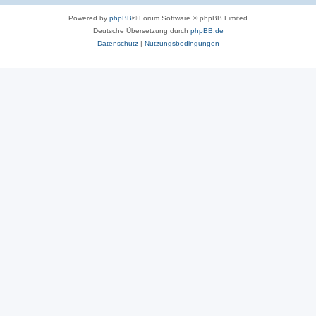
Powered by
phpBB
® Forum Software © phpBB Limited
Deutsche Übersetzung durch
phpBB.de
Datenschutz
|
Nutzungsbedingungen