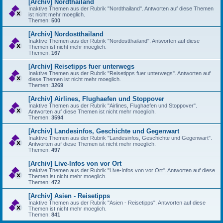
[Archiv] Nordthailand
Inaktive Themen aus der Rubrik "Nordthailand". Antworten auf diese Themen
ist nicht mehr moeglich.
Themen:
500
[Archiv] Nordostthailand
Inaktive Themen aus der Rubrik "Nordostthailand". Antworten auf diese
Themen ist nicht mehr moeglich.
Themen:
167
[Archiv] Reisetipps fuer unterwegs
Inaktive Themen aus der Rubrik "Reisetipps fuer unterwegs". Antworten auf
diese Themen ist nicht mehr moeglich.
Themen:
3269
[Archiv] Airlines, Flughaefen und Stoppover
Inaktive Themen aus der Rubrik "Airlines, Flughaefen und Stoppover".
Antworten auf diese Themen ist nicht mehr moeglich.
Themen:
3594
[Archiv] Landesinfos, Geschichte und Gegenwart
Inaktive Themen aus der Rubrik "Landesinfos, Geschichte und Gegenwart".
Antworten auf diese Themen ist nicht mehr moeglich.
Themen:
497
[Archiv] Live-Infos von vor Ort
Inaktive Themen aus der Rubrik "Live-Infos von vor Ort". Antworten auf diese
Themen ist nicht mehr moeglich.
Themen:
472
[Archiv] Asien - Reisetipps
Inaktive Themen aus der Rubrik "Asien - Reisetipps". Antworten auf diese
Themen ist nicht mehr moeglich.
Themen:
841