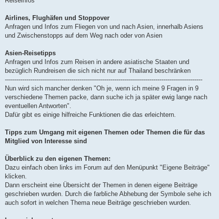
Reiseinfos
Airlines, Flughäfen und Stoppover
Anfragen und Infos zum Fliegen von und nach Asien, innerhalb Asiens
und Zwischenstopps auf dem Weg nach oder von Asien
Asien-Reisetipps
Anfragen und Infos zum Reisen in andere asiatische Staaten und
bezüglich Rundreisen die sich nicht nur auf Thailand beschränken
-----------------------------------------------------------------------------------------------------
Nun wird sich mancher denken "Oh je, wenn ich meine 9 Fragen in 9
verschiedene Themen packe, dann suche ich ja später ewig lange nach
eventuellen Antworten".
Dafür gibt es einige hilfreiche Funktionen die das erleichtern.
Tipps zum Umgang mit eigenen Themen oder Themen die für das
Mitglied von Interesse sind
Überblick zu den eigenen Themen:
Dazu einfach oben links im Forum auf den Menüpunkt "Eigene Beiträge"
klicken.
Dann erscheint eine Übersicht der Themen in denen eigene Beiträge
geschrieben wurden. Durch die farbliche Abhebung der Symbole sehe ich
auch sofort in welchen Thema neue Beiträge geschrieben wurden.