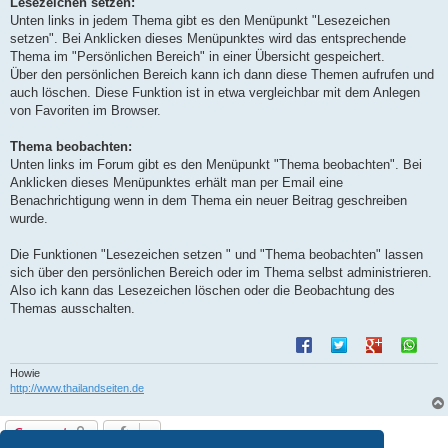
Lesezeichen setzen:
Unten links in jedem Thema gibt es den Menüpunkt "Lesezeichen
setzen". Bei Anklicken dieses Menüpunktes wird das entsprechende
Thema im "Persönlichen Bereich" in einer Übersicht gespeichert.
Über den persönlichen Bereich kann ich dann diese Themen aufrufen und
auch löschen. Diese Funktion ist in etwa vergleichbar mit dem Anlegen
von Favoriten im Browser.
Thema beobachten:
Unten links im Forum gibt es den Menüpunkt "Thema beobachten". Bei
Anklicken dieses Menüpunktes erhält man per Email eine
Benachrichtigung wenn in dem Thema ein neuer Beitrag geschreiben
wurde.
Die Funktionen "Lesezeichen setzen " und "Thema beobachten" lassen
sich über den persönlichen Bereich oder im Thema selbst administrieren.
Also ich kann das Lesezeichen löschen oder die Beobachtung des
Themas ausschalten.
Howie
http://www.thailandseiten.de
Gesperrt